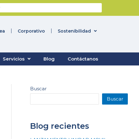
nea
Corporativo
Sostenibilidad
Servicios
Blog
Contáctanos
Buscar
Buscar
Blog recientes