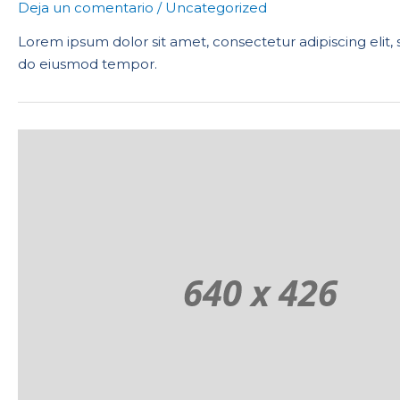
Deja un comentario
/
Uncategorized
Lorem ipsum dolor sit amet, consectetur adipiscing elit,
do eiusmod tempor.