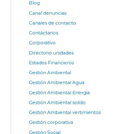
Blog
Canal denuncias
Canales de contacto
Contáctanos
Corporativo
Directorio unidades
Estados Financieros
Gestión Ambiental
Gestión Ambiental Agua
Gestión Ambiental Energia
Gestión Ambiental solido
Gestión Ambiental vertimientos
Gestión corporativa
Gestión Social