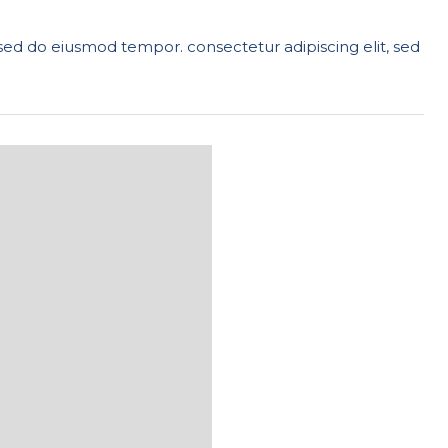
 sed do eiusmod tempor. consectetur adipiscing elit, sed