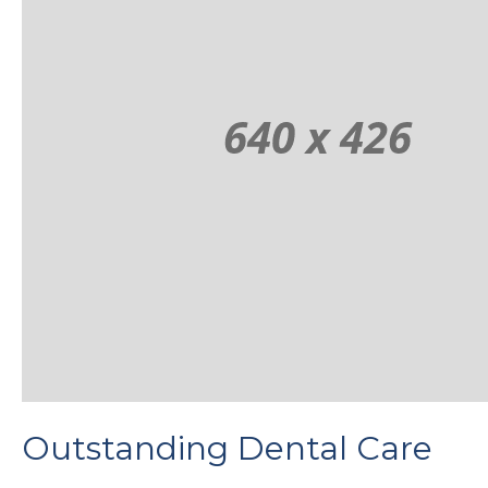
Outstanding Dental Care