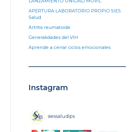
LANZAMIENTO UNIDAD MOVIL
APERTURA LABORATORIO PROPIO SIES
Salud
Artritis reumatoide
Generalidades del VIH
Aprende a cerrar ciclos emocionales
Instagram
siessaludips