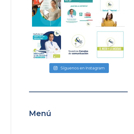
Síguenos en Instagram
Menú