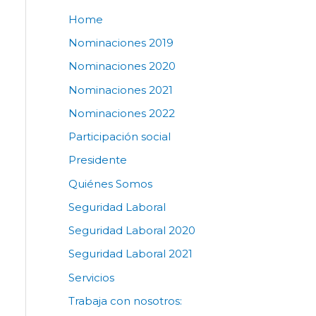
Home
Nominaciones 2019
Nominaciones 2020
Nominaciones 2021
Nominaciones 2022
Participación social
Presidente
Quiénes Somos
Seguridad Laboral
Seguridad Laboral 2020
Seguridad Laboral 2021
Servicios
Trabaja con nosotros: