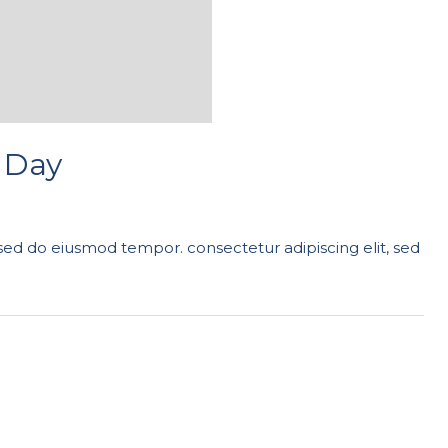
 Day
 sed do eiusmod tempor. consectetur adipiscing elit, sed