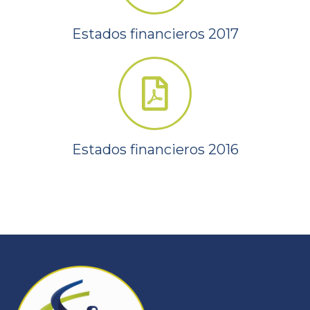
Estados financieros 2017
Estados financieros 2016