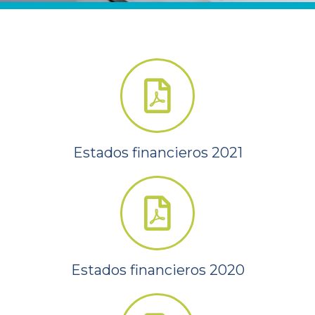
Estados financieros 2021
Estados financieros 2020