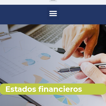
Estados financieros