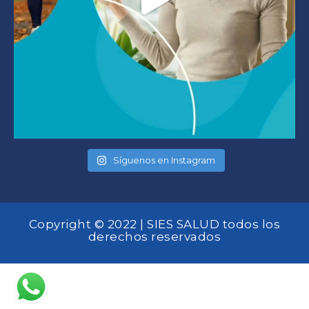
Síguenos en Instagram
Copyright © 2022 | SIES SALUD todos los
derechos reservados