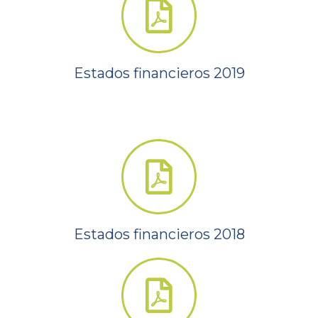
Estados financieros 2019
Estados financieros 2018