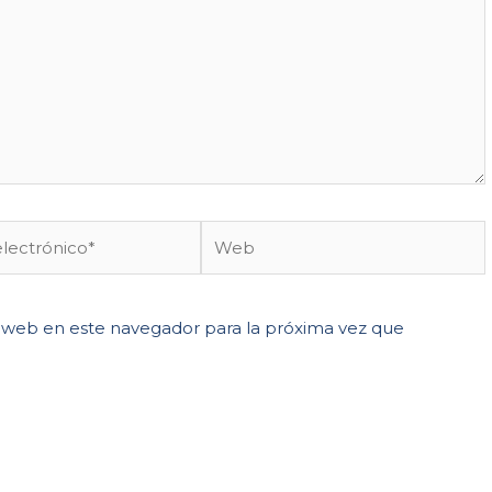
 web en este navegador para la próxima vez que