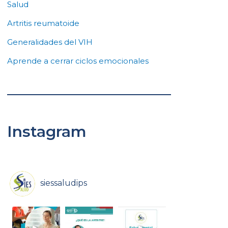
Salud
Artritis reumatoide
Generalidades del VIH
Aprende a cerrar ciclos emocionales
Instagram
siessaludips