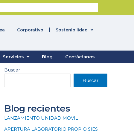
nea
Corporativo
Sostenibilidad
Servicios
Blog
Contáctanos
Buscar
Buscar
Blog recientes
LANZAMIENTO UNIDAD MOVIL
APERTURA LABORATORIO PROPIO SIES