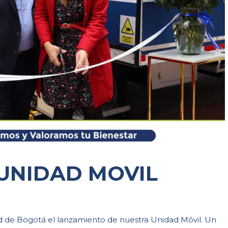
UNIDAD MOVIL
ad de Bogotá el lanzamiento de nuestra Unidad Móvil. Un