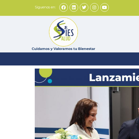
Síguenos en: