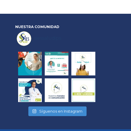
NUESTRA
COMUNIDAD
siessaludips
Síguenos en Instagram