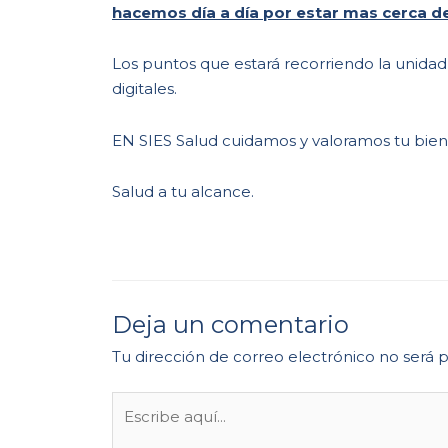
hacemos día a día por estar mas cerca de
Los puntos que estará recorriendo la unidad
digitales.
EN SIES Salud cuidamos y valoramos tu biene
Salud a tu alcance.
Deja un comentario
Tu dirección de correo electrónico no será 