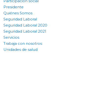
Participación social
Presidente
Quiénes Somos
Seguridad Laboral
Seguridad Laboral 2020
Seguridad Laboral 2021
Servicios
Trabaja con nosotros:
Unidades de salud