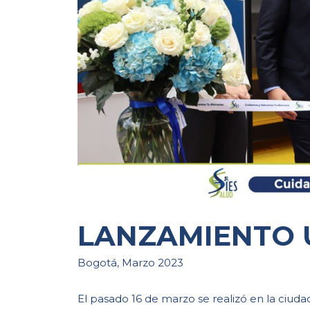
LANZAMIENTO 
Bogotá, Marzo 2023
El pasado 16 de marzo se realizó en la ciud