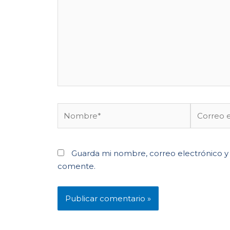
Guarda mi nombre, correo electrónico y
comente.