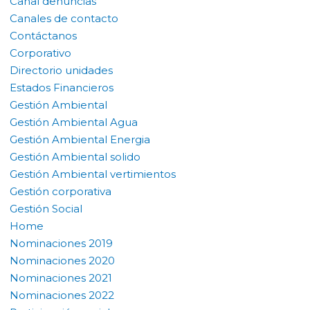
Canal denuncias
Canales de contacto
Contáctanos
Corporativo
Directorio unidades
Estados Financieros
Gestión Ambiental
Gestión Ambiental Agua
Gestión Ambiental Energia
Gestión Ambiental solido
Gestión Ambiental vertimientos
Gestión corporativa
Gestión Social
Home
Nominaciones 2019
Nominaciones 2020
Nominaciones 2021
Nominaciones 2022