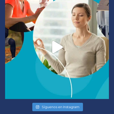
Síguenos en Instagram