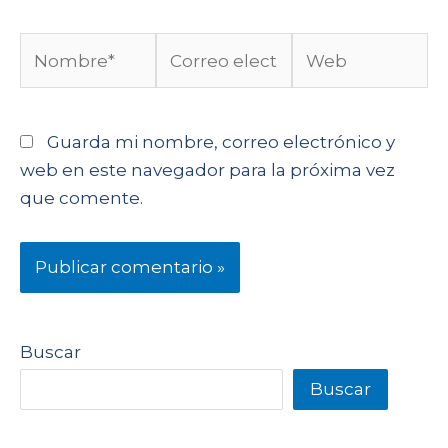
Guarda mi nombre, correo electrónico y
web en este navegador para la próxima vez
que comente.
Buscar
Buscar