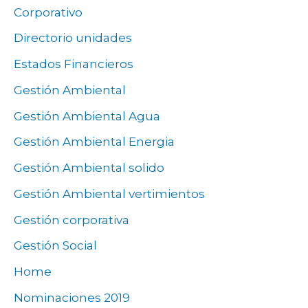
Corporativo
Directorio unidades
Estados Financieros
Gestión Ambiental
Gestión Ambiental Agua
Gestión Ambiental Energia
Gestión Ambiental solido
Gestión Ambiental vertimientos
Gestión corporativa
Gestión Social
Home
Nominaciones 2019