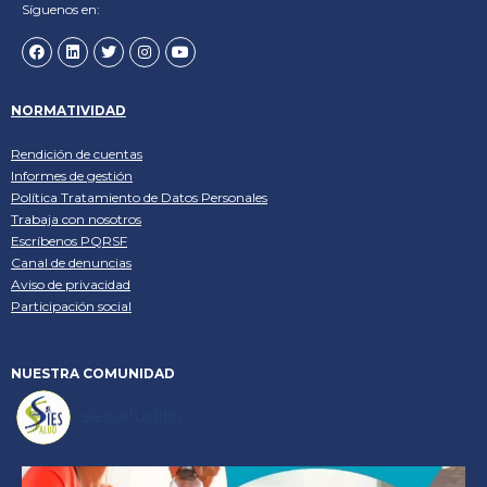
Síguenos en:
NORMATIVIDAD
Rendición de cuentas
Informes de gestión
Política
Tratamiento de Datos Personales
Trabaja con nosotros
Escríbenos PQRSF
Canal de denuncias
Aviso de privacidad
Participación social
NUESTRA
COMUNIDAD
siessaludips