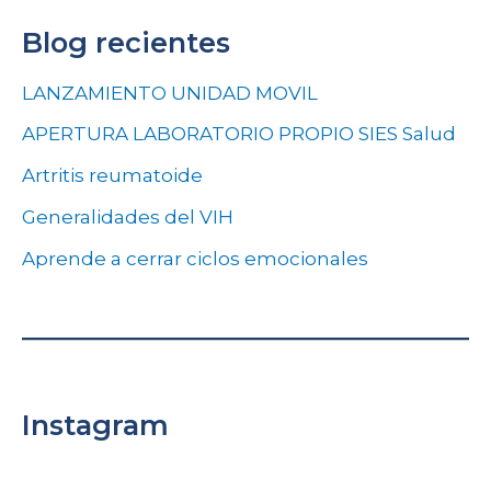
Blog recientes
LANZAMIENTO UNIDAD MOVIL
APERTURA LABORATORIO PROPIO SIES Salud
Artritis reumatoide
Generalidades del VIH
Aprende a cerrar ciclos emocionales
Instagram