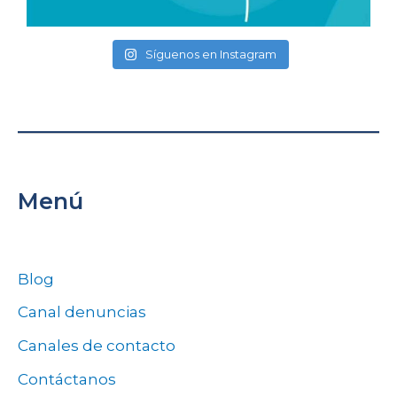
Síguenos en Instagram
Menú
Blog
Canal denuncias
Canales de contacto
Contáctanos