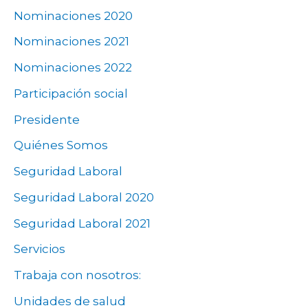
Nominaciones 2020
Nominaciones 2021
Nominaciones 2022
Participación social
Presidente
Quiénes Somos
Seguridad Laboral
Seguridad Laboral 2020
Seguridad Laboral 2021
Servicios
Trabaja con nosotros:
Unidades de salud