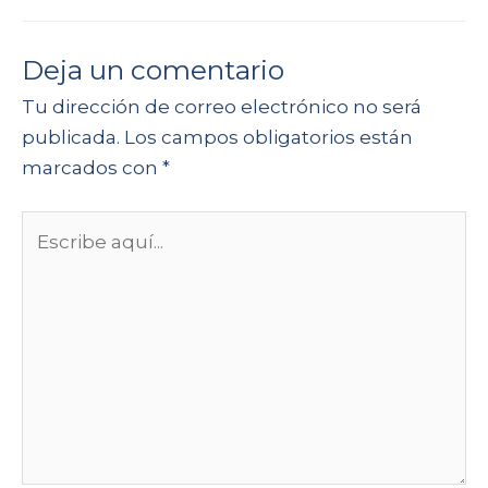
Deja un comentario
Tu dirección de correo electrónico no será
publicada.
Los campos obligatorios están
marcados con
*