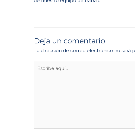
de nuestro equipo de trabajo.
Deja un comentario
Tu dirección de correo electrónico no será 