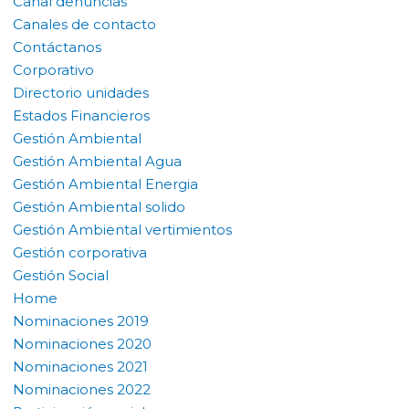
Canal denuncias
Canales de contacto
Contáctanos
Corporativo
Directorio unidades
Estados Financieros
Gestión Ambiental
Gestión Ambiental Agua
Gestión Ambiental Energia
Gestión Ambiental solido
Gestión Ambiental vertimientos
Gestión corporativa
Gestión Social
Home
Nominaciones 2019
Nominaciones 2020
Nominaciones 2021
Nominaciones 2022