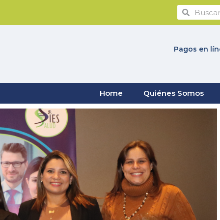
Pagos en lí
Home
Quiénes Somos