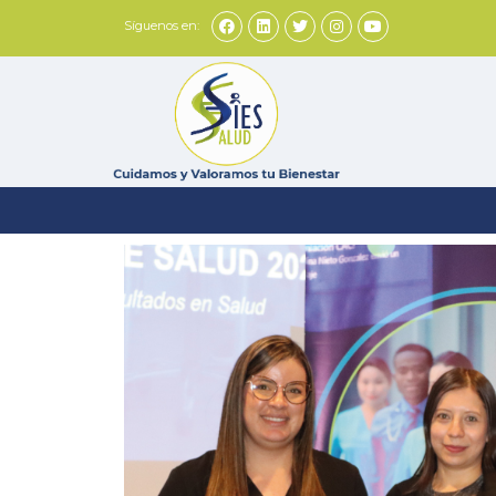
Síguenos en: