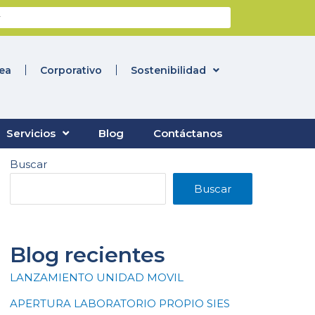
nea
Corporativo
Sostenibilidad
Servicios
Blog
Contáctanos
Buscar
Buscar
Blog recientes
LANZAMIENTO UNIDAD MOVIL
APERTURA LABORATORIO PROPIO SIES