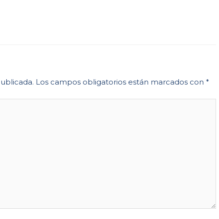
publicada.
Los campos obligatorios están marcados con
*