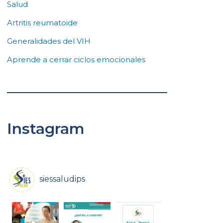
Salud
Artritis reumatoide
Generalidades del VIH
Aprende a cerrar ciclos emocionales
Instagram
siessaludips